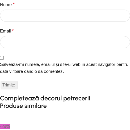
Nume
*
Email
*
Salvează-mi numele, emailul și site-ul web în acest navigator pentru
data viitoare când o să comentez.
Completează decorul petrecerii
Produse similare
-29%