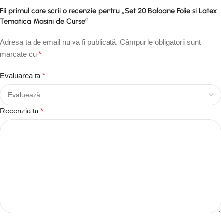
Fii primul care scrii o recenzie pentru „Set 20 Baloane Folie si Latex
Tematica Masini de Curse”
Adresa ta de email nu va fi publicată.
Câmpurile obligatorii sunt
marcate cu
*
Evaluarea ta
*
Recenzia ta
*