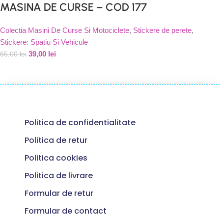
MASINA DE CURSE – COD 177
Colectia Masini De Curse Si Motociclete
,
Stickere de perete
,
Stickere: Spatiu Si Vehicule
39,00
lei
65,00
lei
Politica de confidentialitate
Politica de retur
Politica cookies
Politica de livrare
Formular de retur
Formular de contact