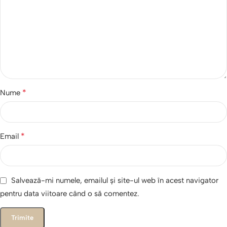
*
Nume
*
Email
Salvează-mi numele, emailul și site-ul web în acest navigator
pentru data viitoare când o să comentez.