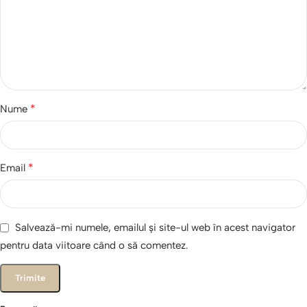
*
Nume
*
Email
Salvează-mi numele, emailul și site-ul web în acest navigator
pentru data viitoare când o să comentez.