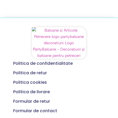
Politica de confidentialitate
Politica de retur
Politica cookies
Politica de livrare
Formular de retur
Formular de contact