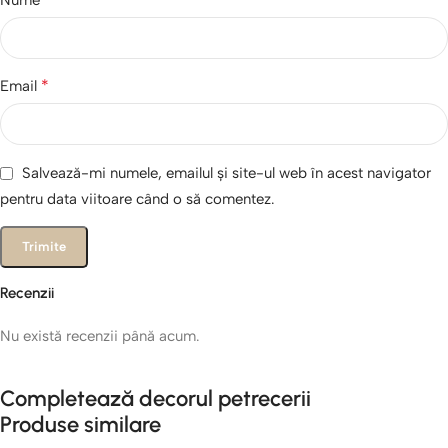
Nume
*
Email
Salvează-mi numele, emailul și site-ul web în acest navigator
pentru data viitoare când o să comentez.
Recenzii
Nu există recenzii până acum.
Completează decorul petrecerii
Produse similare