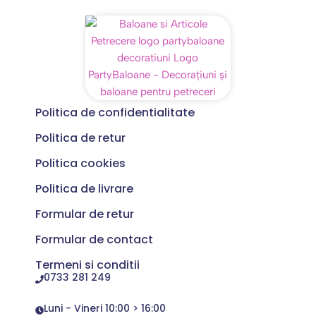
Politica de confidentialitate
Politica de retur
Politica cookies
Politica de livrare
Formular de retur
Formular de contact
Termeni si conditii
0733 281 249
Luni - Vineri 10:00 > 16:00