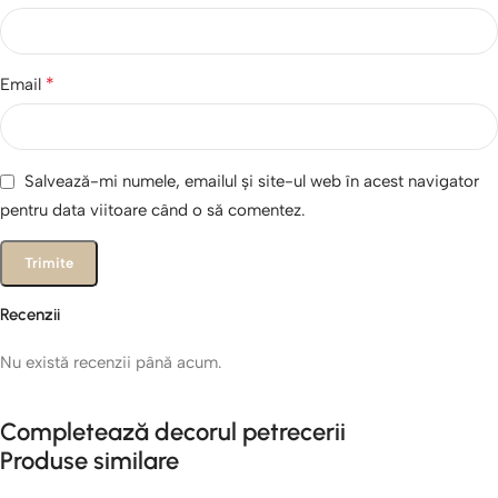
*
Email
Salvează-mi numele, emailul și site-ul web în acest navigator
pentru data viitoare când o să comentez.
Recenzii
Nu există recenzii până acum.
Completează decorul petrecerii
Produse similare