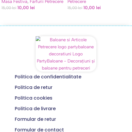
Masa Festiva
,
Farfurii Petrecere
Petrecere
10,00
lei
10,00
lei
15,00
lei
15,00
lei
Politica de confidentialitate
Politica de retur
Politica cookies
Politica de livrare
Formular de retur
Formular de contact