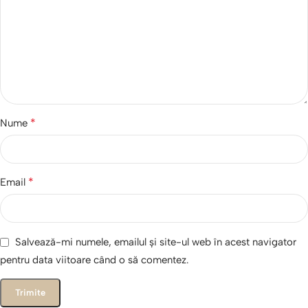
*
Nume
*
Email
Salvează-mi numele, emailul și site-ul web în acest navigator
pentru data viitoare când o să comentez.