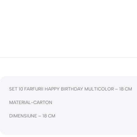
SET 10 FARFURII HAPPY BIRTHDAY MULTICOLOR – 18 CM
MATERIAL-CARTON
DIMENSIUNE – 18 CM