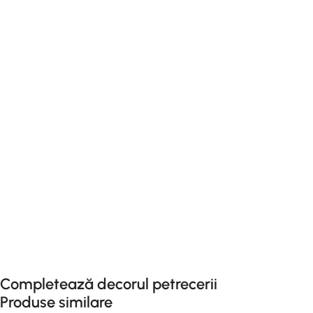
Completează decorul petrecerii
Produse similare