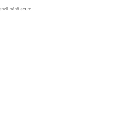
cenzii până acum.