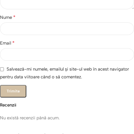
*
Nume
*
Email
Salvează-mi numele, emailul și site-ul web în acest navigator
pentru data viitoare când o să comentez.
Recenzii
Nu există recenzii până acum.