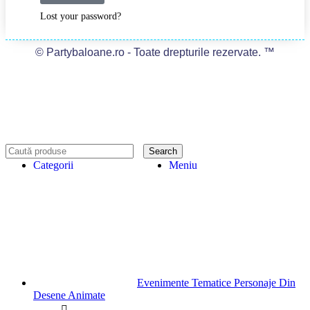
Lost your password?
© Partybaloane.ro - Toate drepturile rezervate. ™
Search
Categorii
Meniu
Evenimente Tematice Personaje Din
Desene Animate