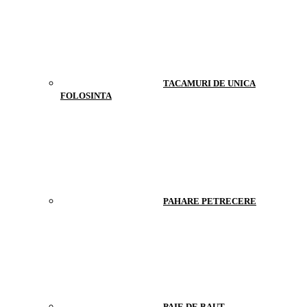
TACAMURI DE UNICA
FOLOSINTA
PAHARE PETRECERE
PAIE DE BAUT