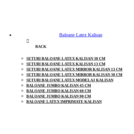
Baloane Latex Kalisan
BACK
SETURI BALOANE LATEX KALISAN 30 CM
SETURI BALOANE LATEX KALISAN 13 CM
SETURI BALOANE LATEX MIRROR KALISAN 13 CM
SETURI BALOANE LATEX MIRROR KALISAN 30 CM
SETURI BALOANE LATEX MODELAJ KALISAN
BALOANE JUMBO KALISAN 45 CM
BALOANE JUMBO KALISAN 60 CM
BALOANE JUMBO KALISAN 90 CM
BALOANE LATEX IMPRIMATE KALISAN