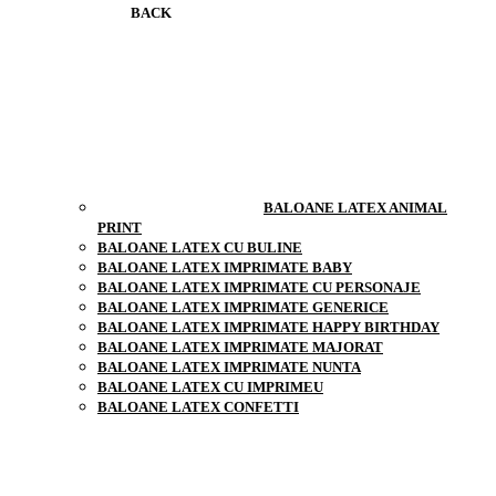
BACK
BALOANE LATEX ANIMAL
PRINT
BALOANE LATEX CU BULINE
BALOANE LATEX IMPRIMATE BABY
BALOANE LATEX IMPRIMATE CU PERSONAJE
BALOANE LATEX IMPRIMATE GENERICE
BALOANE LATEX IMPRIMATE HAPPY BIRTHDAY
BALOANE LATEX IMPRIMATE MAJORAT
BALOANE LATEX IMPRIMATE NUNTA
BALOANE LATEX CU IMPRIMEU
BALOANE LATEX CONFETTI