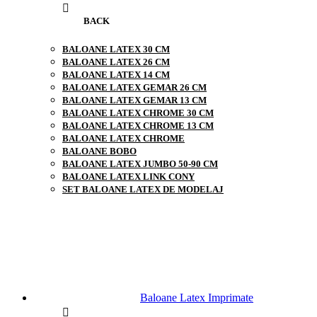
BACK
BALOANE LATEX 30 CM
BALOANE LATEX 26 CM
BALOANE LATEX 14 CM
BALOANE LATEX GEMAR 26 CM
BALOANE LATEX GEMAR 13 CM
BALOANE LATEX CHROME 30 CM
BALOANE LATEX CHROME 13 CM
BALOANE LATEX CHROME
BALOANE BOBO
BALOANE LATEX JUMBO 50-90 CM
BALOANE LATEX LINK CONY
SET BALOANE LATEX DE MODELAJ
Baloane Latex Imprimate