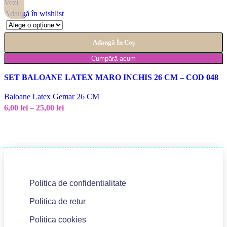
Vezi
Adaugă în wishlist
Adaugă În Coș
Cumpără acum
SET BALOANE LATEX MARO INCHIS 26 CM – COD 048
Baloane Latex Gemar 26 CM
6,00
lei
–
25,00
lei
Politica de confidentialitate
Politica de retur
Politica cookies