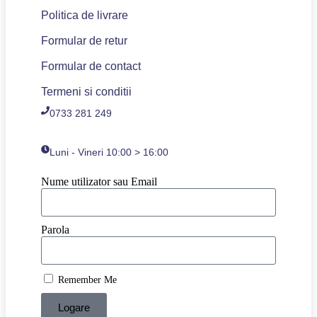
Politica de livrare
Formular de retur
Formular de contact
Termeni si conditii
0733 281 249
Luni - Vineri 10:00 > 16:00
Nume utilizator sau Email
Parola
Remember Me
Logare