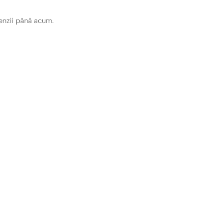
cenzii până acum.