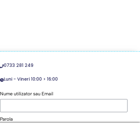
0733 281 249
Luni - Vineri 10:00 > 16:00
Nume utilizator sau Email
Parola