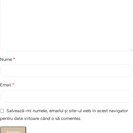
*
Nume
*
Email
Salvează-mi numele, emailul și site-ul web în acest navigator
pentru data viitoare când o să comentez.