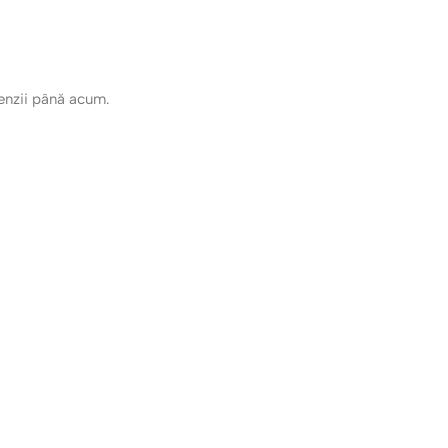
cenzii până acum.