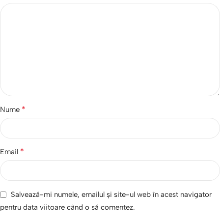
*
Nume
*
Email
Salvează-mi numele, emailul și site-ul web în acest navigator
pentru data viitoare când o să comentez.