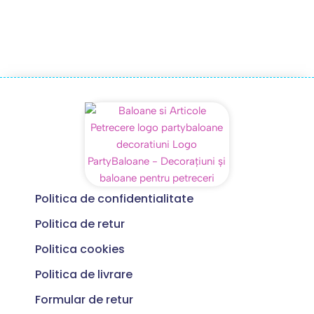
Politica de confidentialitate
Politica de retur
Politica cookies
Politica de livrare
Formular de retur