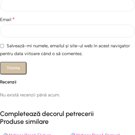
*
Email
Salvează-mi numele, emailul și site-ul web în acest navigator
pentru data viitoare când o să comentez.
Recenzii
Nu există recenzii până acum.
Completează decorul petrecerii
Produse similare