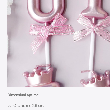
Dimensiuni optime
:
Lumânare
: 6 x 2.5 cm.