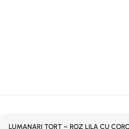
LUMANARI TORT – ROZ LILA CU CORON