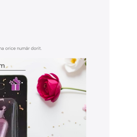
a orice număr dorit.