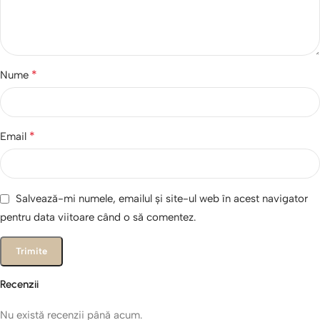
*
Nume
*
Email
Salvează-mi numele, emailul și site-ul web în acest navigator
pentru data viitoare când o să comentez.
Recenzii
Nu există recenzii până acum.