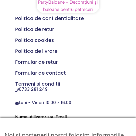
Politica de confidentialitate
Politica de retur
Politica cookies
Politica de livrare
Formular de retur
Formular de contact
Termeni si conditii
0733 281 249
Luni - Vineri 10:00 > 16:00
Nume utilizator sau Email
Noi și partenerii noștri folosim informațiile