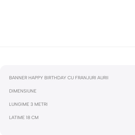
BANNER HAPPY BIRTHDAY CU FRANJURI AURII
DIMENSIUNE
LUNGIME 3 METRI
LATIME 18 CM