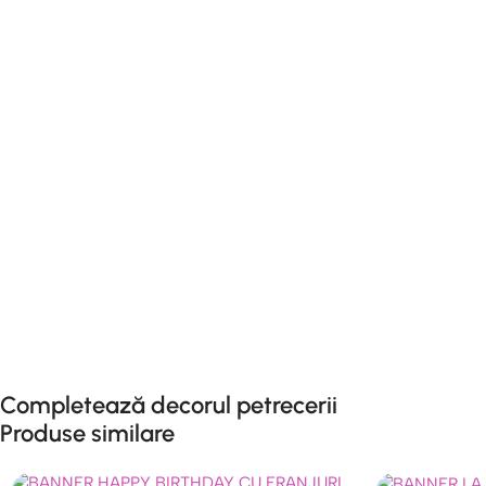
Completează decorul petrecerii
Produse similare