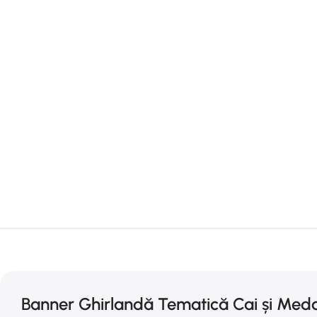
Banner Ghirlandă Tematică Cai și Meda