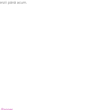
cenzii până acum.