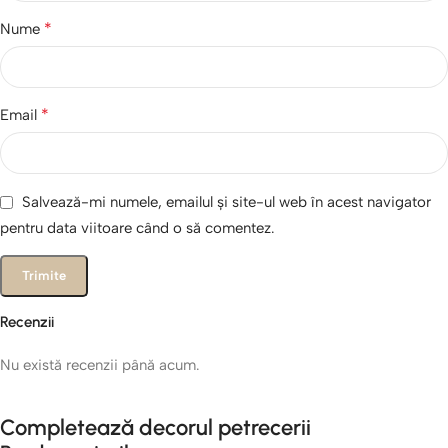
*
Nume
*
Email
Salvează-mi numele, emailul și site-ul web în acest navigator
pentru data viitoare când o să comentez.
Recenzii
Nu există recenzii până acum.
Completează decorul petrecerii