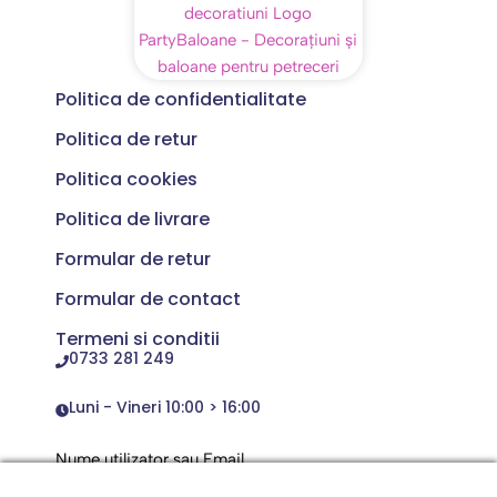
Politica de confidentialitate
Politica de retur
Politica cookies
Politica de livrare
Formular de retur
Formular de contact
Termeni si conditii
0733 281 249
Luni - Vineri 10:00 > 16:00
Nume utilizator sau Email