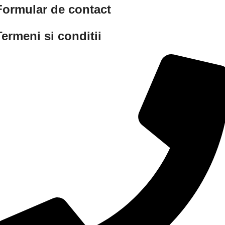
Formular de contact
Termeni si conditii