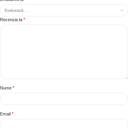
Recenzia ta
*
Nume
*
Email
*