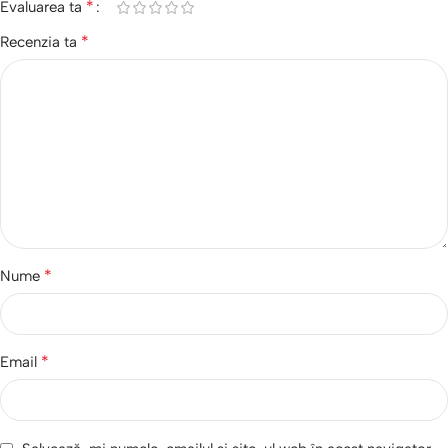
*
Evaluarea ta
*
Recenzia ta
*
Nume
*
Email