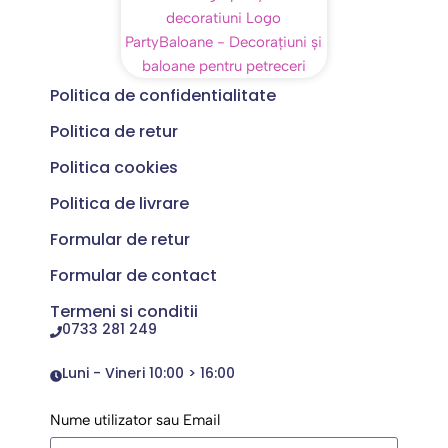
Politica de confidentialitate
Politica de retur
Politica cookies
Politica de livrare
Formular de retur
Formular de contact
Termeni si conditii
0733 281 249
Luni - Vineri 10:00 > 16:00
Nume utilizator sau Email