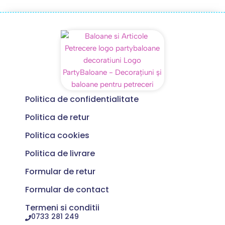
Politica de confidentialitate
Politica de retur
Politica cookies
Politica de livrare
Formular de retur
Formular de contact
Termeni si conditii
0733 281 249