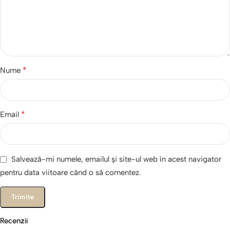
*
Nume
*
Email
Salvează-mi numele, emailul și site-ul web în acest navigator
pentru data viitoare când o să comentez.
Recenzii