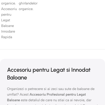
Accesoriu pentru Legat si Innodat
Baloane
Organizezi o petrecere si ai zeci sau sute de baloane de
umflat? Acest
Accesoriu Profesional pentru Legat
Baloane
este detaliul de care nu stiai ca ai nevoie, dar