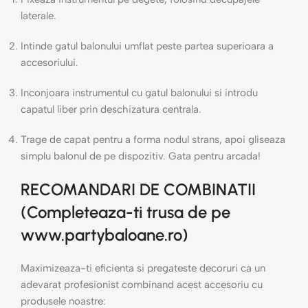
laterale.
Intinde gatul balonului umflat peste partea superioara a
accesoriului.
Inconjoara instrumentul cu gatul balonului si introdu
capatul liber prin deschizatura centrala.
Trage de capat pentru a forma nodul strans, apoi gliseaza
simplu balonul de pe dispozitiv. Gata pentru arcada!
RECOMANDARI DE COMBINATII
(Completeaza-ti trusa de pe
www.partybaloane.ro)
Maximizeaza-ti eficienta si pregateste decoruri ca un
adevarat profesionist combinand acest accesoriu cu
produsele noastre: