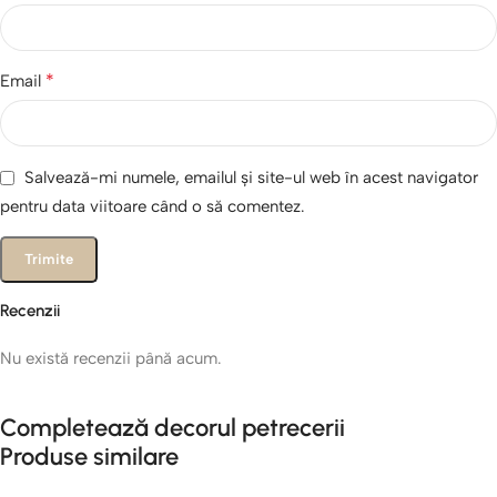
*
Email
Salvează-mi numele, emailul și site-ul web în acest navigator
pentru data viitoare când o să comentez.
Recenzii
Nu există recenzii până acum.
Completează decorul petrecerii
Produse similare