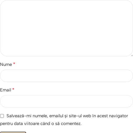
*
Nume
*
Email
Salvează-mi numele, emailul și site-ul web în acest navigator
pentru data viitoare când o să comentez.