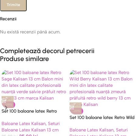
Recenzii
Nu există recenzii până acum.
Completează decorul petrecerii
Produse similare
-29%
Set 100 baloane latex Retro
-29%
Sage Kalisan 13 cm
Set 100 baloane latex Retro Wild
Baloane Latex Kalisan
,
Seturi
Berry Kalisan 13 cm
Baloane Latex Kalisan 13 cm
Baloane Latex Kalisan
,
Seturi