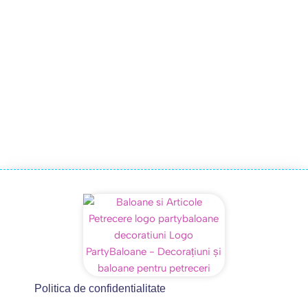
Politica de confidentialitate