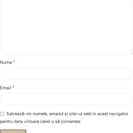
*
Nume
*
Email
Salvează-mi numele, emailul și site-ul web în acest navigator
pentru data viitoare când o să comentez.