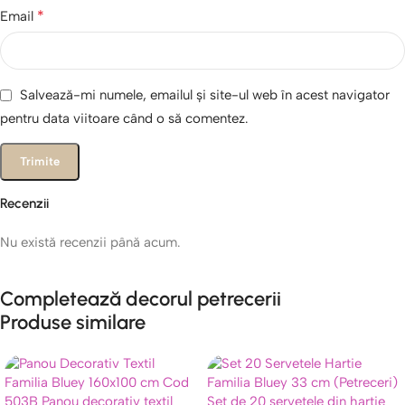
*
Email
Salvează-mi numele, emailul și site-ul web în acest navigator
pentru data viitoare când o să comentez.
Recenzii
Nu există recenzii până acum.
Completează decorul petrecerii
Produse similare