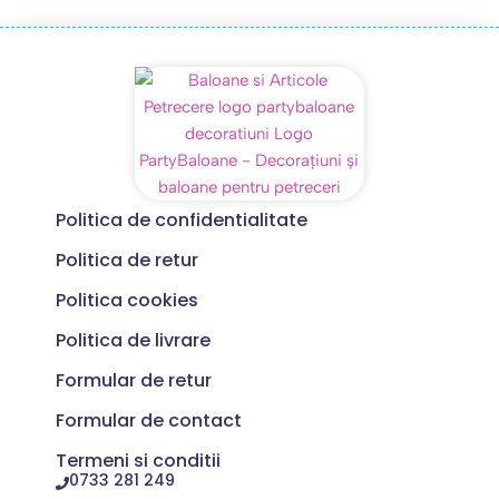
Politica de confidentialitate
Politica de retur
Politica cookies
Politica de livrare
Formular de retur
Formular de contact
Termeni si conditii
0733 281 249