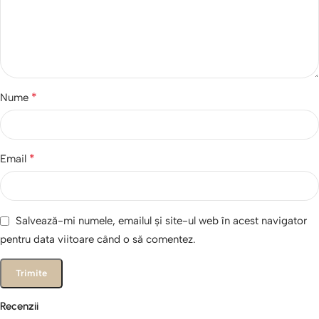
*
Nume
*
Email
Salvează-mi numele, emailul și site-ul web în acest navigator
pentru data viitoare când o să comentez.
Recenzii