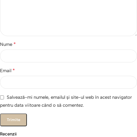
*
Nume
*
Email
Salvează-mi numele, emailul și site-ul web în acest navigator
pentru data viitoare când o să comentez.
Recenzii