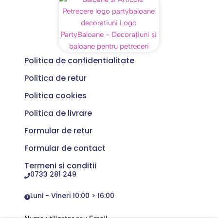
Politica de confidentialitate
Politica de retur
Politica cookies
Politica de livrare
Formular de retur
Formular de contact
Termeni si conditii
0733 281 249
Luni - Vineri 10:00 > 16:00